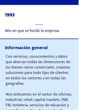
1993
Año en que se fundó la empresa
Información general
Con servicios, conocimientos y datos
que abarcan todas las dimensiones de
los bienes raíces comerciales, creamos
soluciones para todo tipo de clientes,
en todos los sectores y en todas las
geografías.
Nos enfocamos en el sector de oficinas,
industrial, retail, capital markets, PJM,
FM, hotelería, servicios de valuación y