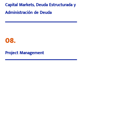
Capital Markets, Deuda Estructurada y
Administración de Deuda
08.
Project Management
09.
Facilities Management