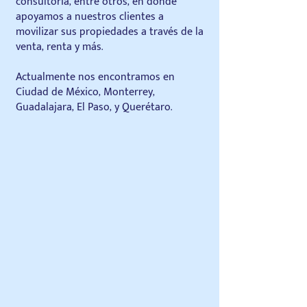
consultoría, entre otros, en donde
apoyamos a nuestros clientes a
movilizar sus propiedades a través de la
venta, renta y más.
Actualmente nos encontramos en
Ciudad de México, Monterrey,
Guadalajara, El Paso, y Querétaro.