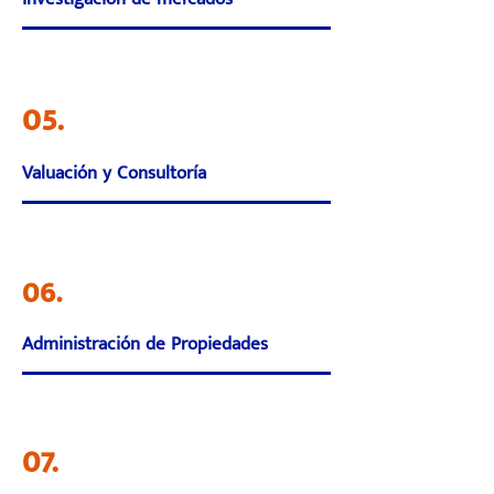
05.
Valuación y Consultoría
06.
Administración de Propiedades
07.