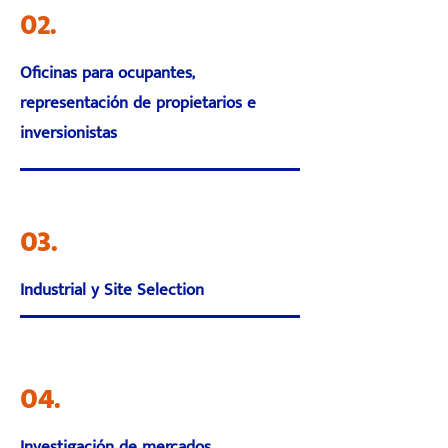
02.
Oficinas para ocupantes,
representación de propietarios e
inversionistas
03.
Industrial y Site Selection
04.
Investigación de mercados