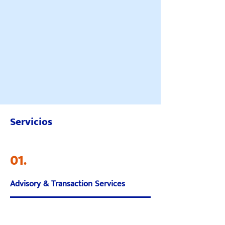
Servicios
01.
Advisory & Transaction Services