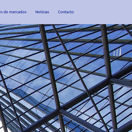
ión de mercados
Noticias
Contacto