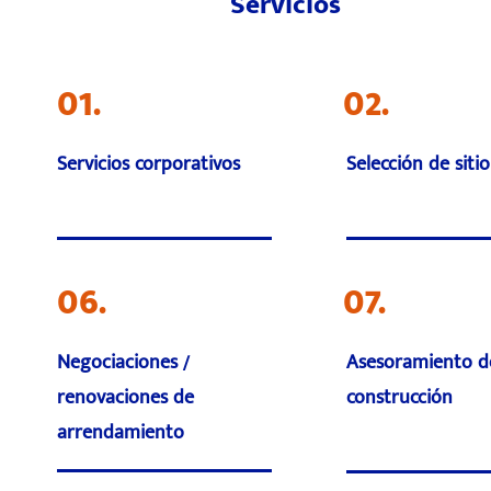
Servicios
01.
02.
Servicios corporativos
Selección de sitio
06.
07.
Negociaciones /
Asesoramiento d
renovaciones de
construcción
arrendamiento