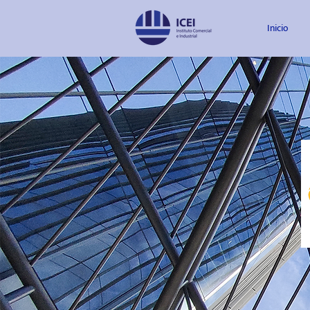
Inicio