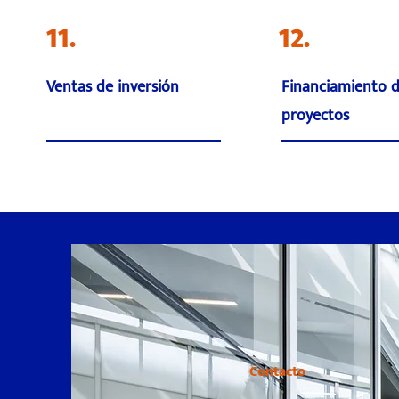
11.
12.
Ventas de inversión
Financiamiento 
proyectos
Contacto