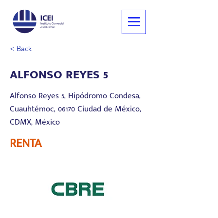
< Back
ALFONSO REYES 5
Alfonso Reyes 5, Hipódromo Condesa,
Cuauhtémoc, 06170 Ciudad de México,
CDMX, México
RENTA