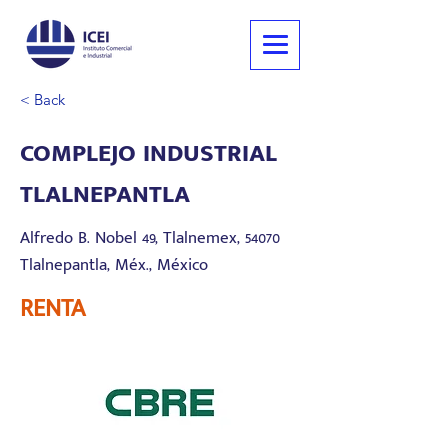
< Back
COMPLEJO INDUSTRIAL
TLALNEPANTLA
Alfredo B. Nobel 49, Tlalnemex, 54070
Tlalnepantla, Méx., México
RENTA