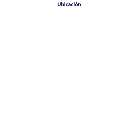
Ubicación