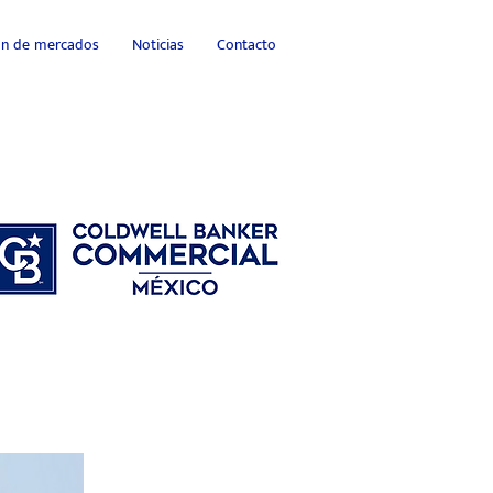
ión de mercados
Noticias
Contacto