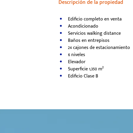
Descripción de la propiedad
Edificio completo en venta
Acondicionado
Servicios walking distance
Baños en entrepisos
24 cajones de estacionamiento
6 niveles
Elevador
Superficie 1,350 m²
Edificio Clase B