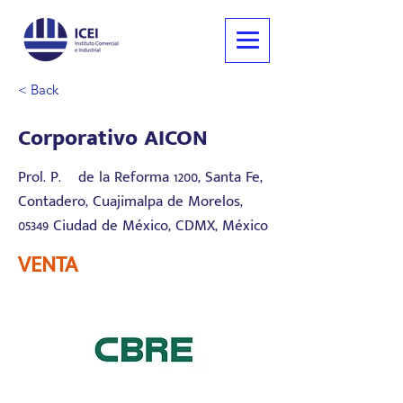
< Back
Corporativo AICON
Prol. P.º de la Reforma 1200, Santa Fe,
Contadero, Cuajimalpa de Morelos,
05349 Ciudad de México, CDMX, México
VENTA