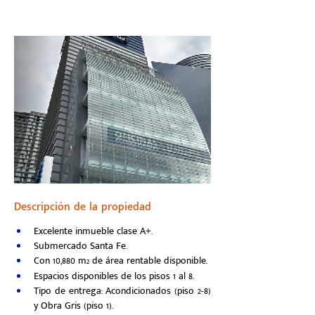
Descripción de la propiedad
Excelente inmueble clase A+.
Submercado Santa Fe.
Con 10,880 m
 de área rentable disponible.
2
Espacios disponibles de los pisos 1 al 8.
Tipo de entrega: Acondicionados (piso 2-8) 
y Obra Gris (piso 1).