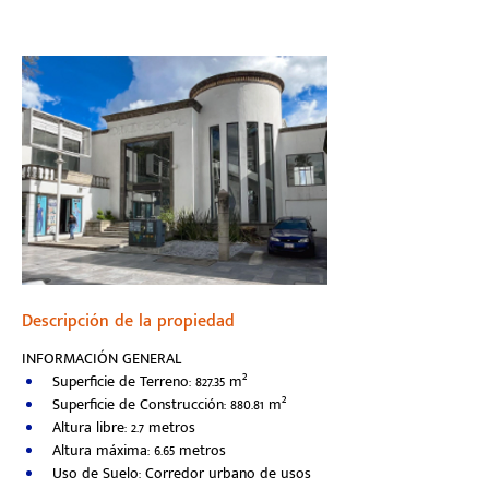
Descripción de la propiedad
INFORMACIÓN GENERAL 
Superficie de Terreno: 827.35 m²
Superficie de Construcción: 880.81 m²
Altura libre: 2.7 metros
Altura máxima: 6.65 metros
Uso de Suelo: Corredor urbano de usos 