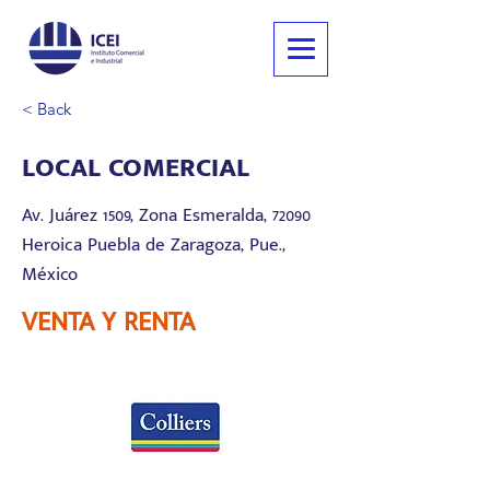
< Back
LOCAL COMERCIAL
Av. Juárez 1509, Zona Esmeralda, 72090
Heroica Puebla de Zaragoza, Pue.,
México
VENTA Y RENTA