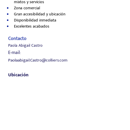
mixtos y servicios
Zona comercial
Gran accesibilidad y ubicación
Disponibilidad inmediata
Excelentes acabados
Contacto
Paola Abigail Castro
E-mail:
Paolaabigail.Castro@colliers.com
Ubicación