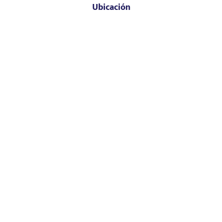
Ubicación