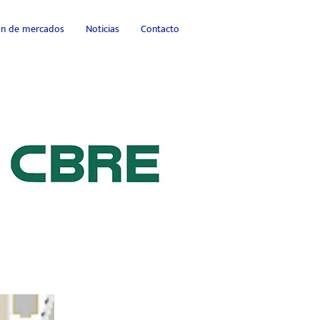
ión de mercados
Noticias
Contacto