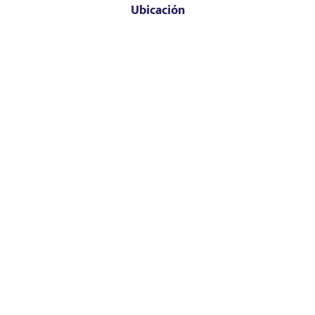
Ubicación