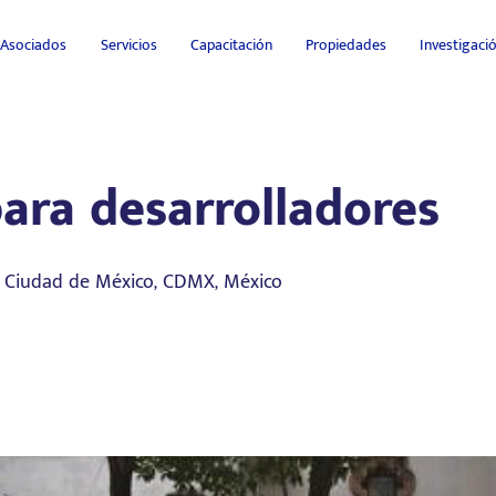
Asociados
Servicios
Capacitación
Propiedades
Investigac
ara desarrolladores
, Ciudad de México, CDMX, México