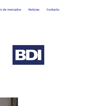
ión de mercados
Noticias
Contacto