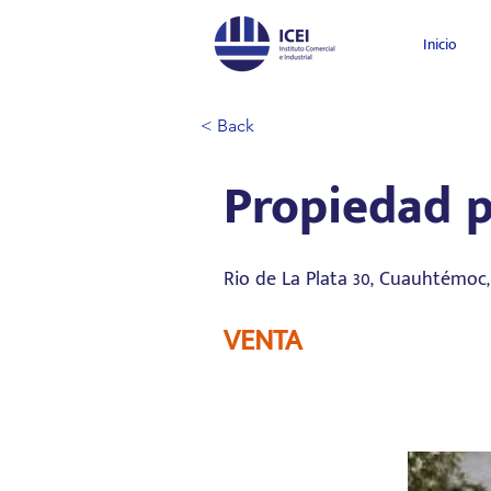
Inicio
< Back
Propiedad p
Rio de La Plata 30, Cuauhtémoc
VENTA