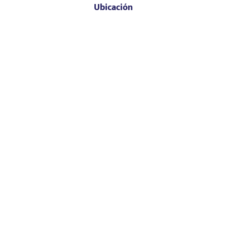
Ubicación