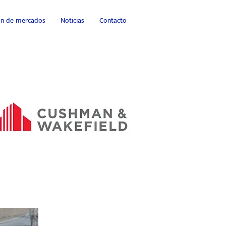
ión de mercados
Noticias
Contacto