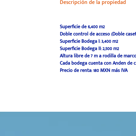
Descripción de la propiedad
Superficie de 6,400 m2
Doble control de acceso (Doble caset
Superficie Bodega I: 3,400 m2
Superficie Bodega II: 2,500 m2
Altura libre de 7 m a rodilla de marc
Cada bodega cuenta con Anden de c
Precio de renta: 180 MXN más IVA