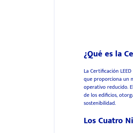
¿Qué es la Ce
La Certificación LEED
que proporciona un ma
operativo reducido. E
de los edificios, oto
sostenibilidad.
Los Cuatro Ni