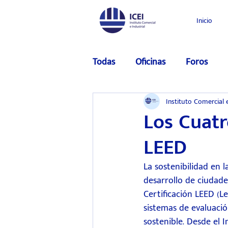
Inicio
Todas
Oficinas
Foros
Instituto Comercial e
Los Cuatr
LEED
La sostenibilidad en 
desarrollo de ciudade
Certificación LEED (L
sistemas de evaluació
sostenible. Desde el 